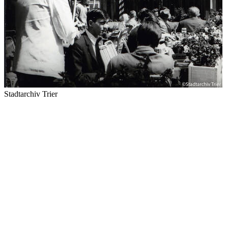
Stadtarchiv Trier