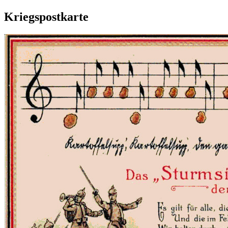
Kriegspostkarte