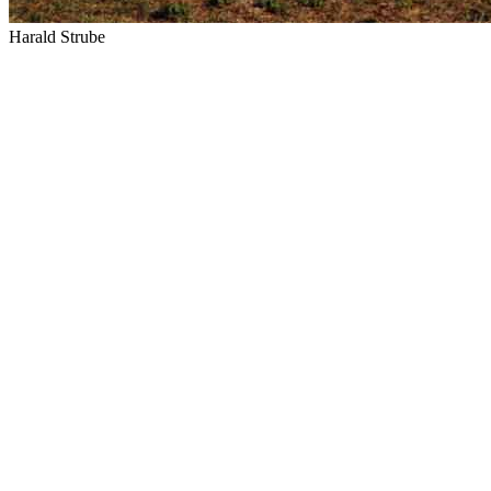
Harald Strube