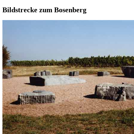
Bildstrecke zum Bosenberg