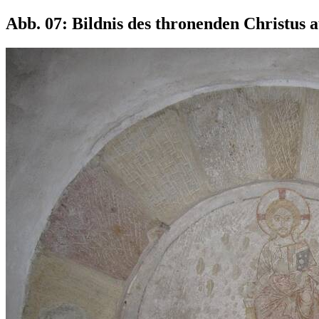
Abb. 07: Bildnis des thronenden Christus