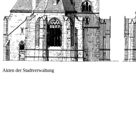
Akten der Stadtverwaltung