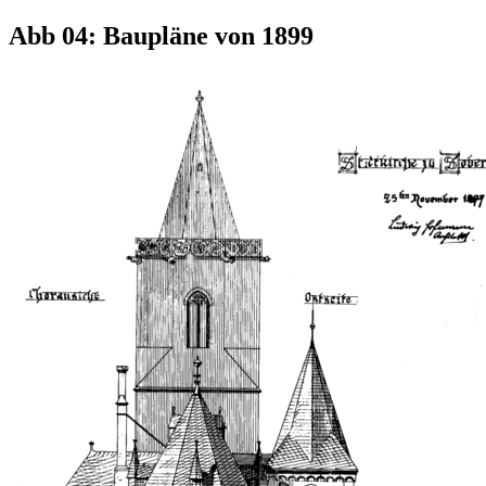
Abb 04: Baupläne von 1899