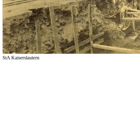
StA Kaiserslautern