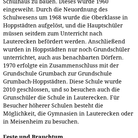
Schulhaus zu bauen. Dieses wurde 1960
eingeweiht. Durch die Neuordnung des
Schulwesens um 1968 wurde die Oberklasse in
Hoppstädten aufgelöst, und die Hauptschüler
müssen seitdem zum Unterricht nach
Lauterecken befördert werden. Anschließend
wurden in Hoppstädten nur noch Grundschüler
unterrichtet, auch aus benachbarten Dörfern.
1970 erfolgte ein Zusammenschluss mit der
Grundschule Grumbach zur Grundschule
Grumbach-Hoppstädten. Diese Schule wurde
2010 geschlossen, und so besuchen auch die
Grunschüler die Schule in Lauterecken. Für
Besucher höherer Schulen besteht die
Möglichkeit, die Gymnasien in Lauterecken oder
in Meisenheim zu besuchen.
Feste und Brauchtum