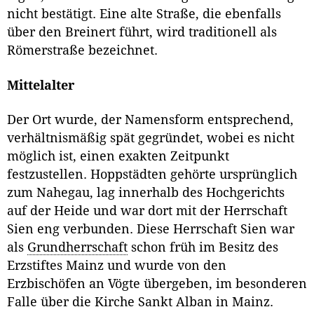
nicht bestätigt. Eine alte Straße, die ebenfalls
über den Breinert führt, wird traditionell als
Römerstraße bezeichnet.
Mittelalter
Der Ort wurde, der Namensform entsprechend,
verhältnismäßig spät gegründet, wobei es nicht
möglich ist, einen exakten Zeitpunkt
festzustellen. Hoppstädten gehörte ursprünglich
zum Nahegau, lag innerhalb des Hochgerichts
auf der Heide und war dort mit der Herrschaft
Sien eng verbunden. Diese Herrschaft Sien war
als
Grundherrschaft
schon früh im Besitz des
Erzstiftes Mainz und wurde von den
Erzbischöfen an Vögte übergeben, im besonderen
Falle über die Kirche Sankt Alban in Mainz.