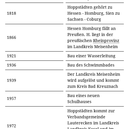
Hoppstädten gehört zu
1818
Hessen - Homburg, Sien zu
Sachsen - Coburg
Hessen Homburg fällt an
Preußen. H. liegt in der
1866
preußischen
Rheinprovinz
im Landkreis Meisenheim
1921
Bau einer Wasserleitung
1936
Bau des Schwimmbades
Der Landkreis Meisenheim
1939
wird aufgelöst und kommt
zum Kreis Bad Kreuznach
Bau eines neuen
1957
Schulhauses
Hoppstädten kommt zur
Verbandsgemeinde
Lauterecken im Landkreis
1972