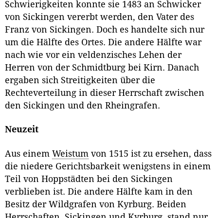
Schwierigkeiten konnte sie 1483 an Schwicker
von Sickingen vererbt werden, den Vater des
Franz von Sickingen. Doch es handelte sich nur
um die Hälfte des Ortes. Die andere Hälfte war
nach wie vor ein veldenzisches Lehen der
Herren von der Schmidtburg bei Kirn. Danach
ergaben sich Streitigkeiten über die
Rechteverteilung in dieser Herrschaft zwischen
den Sickingen und den Rheingrafen.
Neuzeit
Aus einem
Weistum
von 1515 ist zu ersehen, dass
die niedere Gerichtsbarkeit wenigstens in einem
Teil von Hoppstädten bei den Sickingen
verblieben ist. Die andere Hälfte kam in den
Besitz der Wildgrafen von Kyrburg. Beiden
Herrschaften, Sickingen und Kyrburg, stand nur