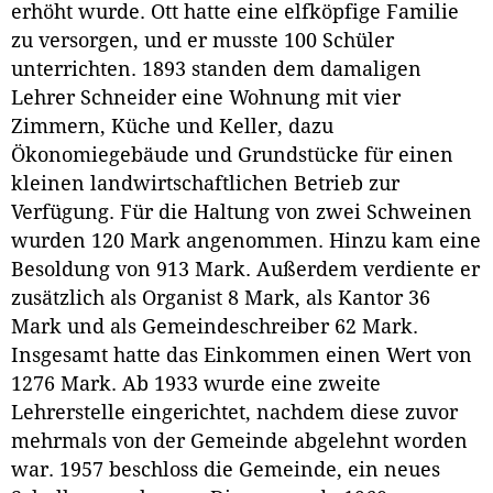
erhöht wurde. Ott hatte eine elfköpfige Familie
zu versorgen, und er musste 100 Schüler
unterrichten. 1893 standen dem damaligen
Lehrer Schneider eine Wohnung mit vier
Zimmern, Küche und Keller, dazu
Ökonomiegebäude und Grundstücke für einen
kleinen landwirtschaftlichen Betrieb zur
Verfügung. Für die Haltung von zwei Schweinen
wurden 120 Mark angenommen. Hinzu kam eine
Besoldung von 913 Mark. Außerdem verdiente er
zusätzlich als Organist 8 Mark, als Kantor 36
Mark und als Gemeindeschreiber 62 Mark.
Insgesamt hatte das Einkommen einen Wert von
1276 Mark. Ab 1933 wurde eine zweite
Lehrerstelle eingerichtet, nachdem diese zuvor
mehrmals von der Gemeinde abgelehnt worden
war. 1957 beschloss die Gemeinde, ein neues