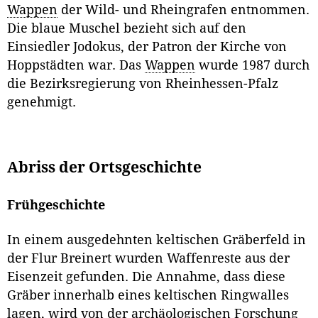
Wappen
der Wild- und Rheingrafen entnommen.
Die blaue Muschel bezieht sich auf den
Einsiedler Jodokus, der Patron der Kirche von
Hoppstädten war. Das
Wappen
wurde 1987 durch
die Bezirksregierung von Rheinhessen-Pfalz
genehmigt.
Abriss der Ortsgeschichte
Frühgeschichte
In einem ausgedehnten keltischen Gräberfeld in
der Flur Breinert wurden Waffenreste aus der
Eisenzeit gefunden. Die Annahme, dass diese
Gräber innerhalb eines keltischen Ringwalles
lagen, wird von der archäologischen Forschung