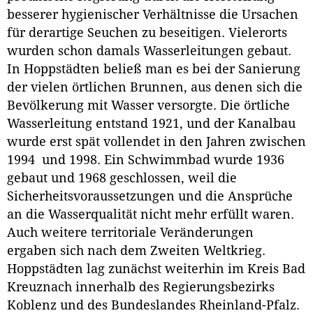
besserer hygienischer Verhältnisse die Ursachen
für derartige Seuchen zu beseitigen. Vielerorts
wurden schon damals Wasserleitungen gebaut.
In Hoppstädten beließ man es bei der Sanierung
der vielen örtlichen Brunnen, aus denen sich die
Bevölkerung mit Wasser versorgte. Die örtliche
Wasserleitung entstand 1921, und der Kanalbau
wurde erst spät vollendet in den Jahren zwischen
1994 und 1998. Ein Schwimmbad wurde 1936
gebaut und 1968 geschlossen, weil die
Sicherheitsvoraussetzungen und die Ansprüche
an die Wasserqualität nicht mehr erfüllt waren.
Auch weitere territoriale Veränderungen
ergaben sich nach dem Zweiten Weltkrieg.
Hoppstädten lag zunächst weiterhin im Kreis Bad
Kreuznach innerhalb des Regierungsbezirks
Koblenz und des Bundeslandes Rheinland-Pfalz.