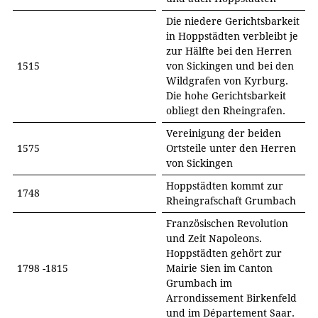
Die niedere Gerichtsbarkeit
in Hoppstädten verbleibt je
zur Hälfte bei den Herren
1515
von Sickingen und bei den
Wildgrafen von Kyrburg.
Die hohe Gerichtsbarkeit
obliegt den Rheingrafen.
Vereinigung der beiden
1575
Ortsteile unter den Herren
von Sickingen
Hoppstädten kommt zur
1748
Rheingrafschaft Grumbach
Französischen Revolution
und Zeit Napoleons.
Hoppstädten gehört zur
1798 -1815
Mairie Sien im Canton
Grumbach im
Arrondissement Birkenfeld
und im Département Saar.