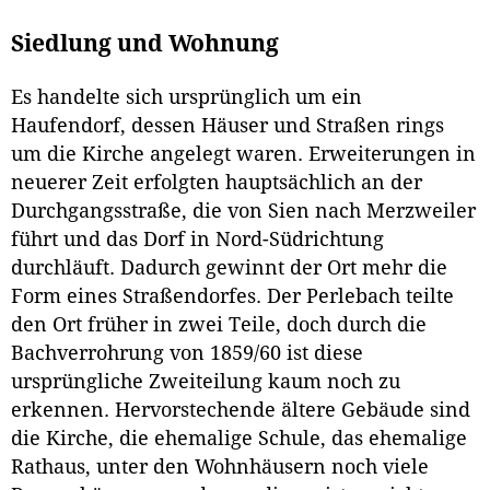
Siedlung und Wohnung
Es handelte sich ursprünglich um ein
Haufendorf, dessen Häuser und Straßen rings
um die Kirche angelegt waren. Erweiterungen in
neuerer Zeit erfolgten hauptsächlich an der
Durchgangsstraße, die von Sien nach Merzweiler
führt und das Dorf in Nord-Südrichtung
durchläuft. Dadurch gewinnt der Ort mehr die
Form eines Straßendorfes. Der Perlebach teilte
den Ort früher in zwei Teile, doch durch die
Bachverrohrung von 1859/60 ist diese
ursprüngliche Zweiteilung kaum noch zu
erkennen. Hervorstechende ältere Gebäude sind
die Kirche, die ehemalige Schule, das ehemalige
Rathaus, unter den Wohnhäusern noch viele