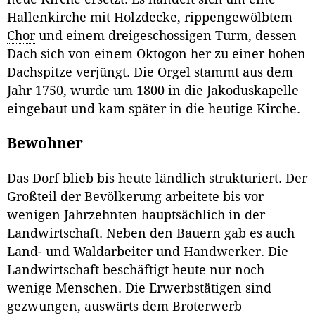
Hallenkirche
mit Holzdecke, rippengewölbtem
Chor
und einem dreigeschossigen Turm, dessen
Dach sich von einem Oktogon her zu einer hohen
Dachspitze verjüngt. Die Orgel stammt aus dem
Jahr 1750, wurde um 1800 in die Jakoduskapelle
eingebaut und kam später in die heutige Kirche.
Bewohner
Das Dorf blieb bis heute ländlich strukturiert. Der
Großteil der Bevölkerung arbeitete bis vor
wenigen Jahrzehnten hauptsächlich in der
Landwirtschaft. Neben den Bauern gab es auch
Land- und Waldarbeiter und Handwerker. Die
Landwirtschaft beschäftigt heute nur noch
wenige Menschen. Die Erwerbstätigen sind
gezwungen, auswärts dem Broterwerb