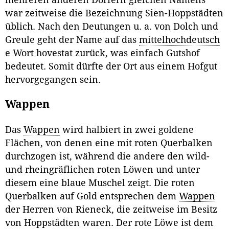
war zeitweise die Bezeichnung Sien-Hoppstädten
üblich. Nach den Deutungen u. a. von Dolch und
Greule geht der Name auf das
mittelhochdeutsch
e Wort hovestat zurück, was einfach Gutshof
bedeutet. Somit dürfte der Ort aus einem Hofgut
hervorgegangen sein.
Wappen
Das
Wappen
wird halbiert in zwei goldene
Flächen, von denen eine mit roten Querbalken
durchzogen ist, während die andere den wild-
und rheingräflichen roten Löwen und unter
diesem eine blaue Muschel zeigt. Die roten
Querbalken auf Gold entsprechen dem
Wappen
der Herren von Rieneck, die zeitweise im Besitz
von Hoppstädten waren. Der rote Löwe ist dem