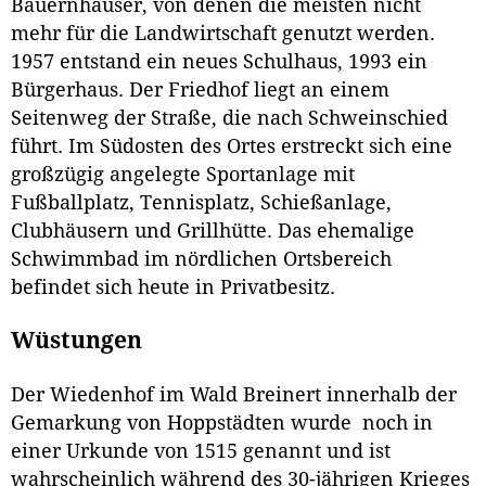
Bauernhäuser, von denen die meisten nicht
mehr für die Landwirtschaft genutzt werden.
1957 entstand ein neues Schulhaus, 1993 ein
Bürgerhaus. Der Friedhof liegt an einem
Seitenweg der Straße, die nach Schweinschied
führt. Im Südosten des Ortes erstreckt sich eine
großzügig angelegte Sportanlage mit
Fußballplatz, Tennisplatz, Schießanlage,
Clubhäusern und Grillhütte. Das ehemalige
Schwimmbad im nördlichen Ortsbereich
befindet sich heute in Privatbesitz.
Wüstungen
Der Wiedenhof im Wald Breinert innerhalb der
Gemarkung von Hoppstädten wurde noch in
einer Urkunde von 1515 genannt und ist
wahrscheinlich während des 30-jährigen Krieges