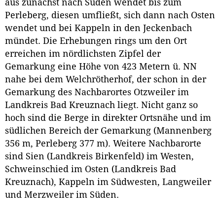
aus zunächst nach Süden wendet bis zum
Perleberg, diesen umfließt, sich dann nach Osten
wendet und bei Kappeln in den Jeckenbach
mündet. Die Erhebungen rings um den Ort
erreichen im nördlichsten Zipfel der
Gemarkung eine Höhe von 423 Metern ü. NN
nahe bei dem Welchrötherhof, der schon in der
Gemarkung des Nachbarortes Otzweiler im
Landkreis Bad Kreuznach liegt. Nicht ganz so
hoch sind die Berge in direkter Ortsnähe und im
südlichen Bereich der Gemarkung (Mannenberg
356 m, Perleberg 377 m). Weitere Nachbarorte
sind Sien (Landkreis Birkenfeld) im Westen,
Schweinschied im Osten (Landkreis Bad
Kreuznach), Kappeln im Südwesten, Langweiler
und Merzweiler im Süden.