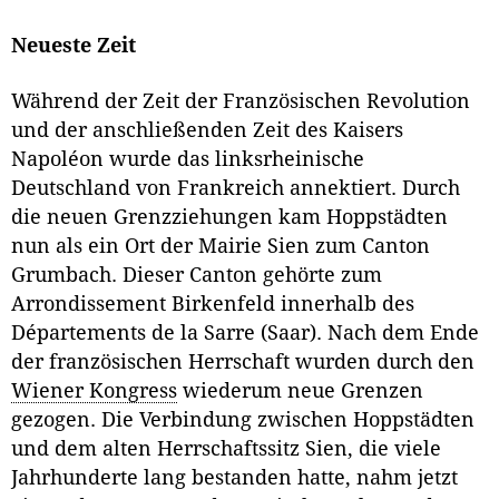
Neueste Zeit
Während der Zeit der Französischen Revolution
und der anschließenden Zeit des Kaisers
Napoléon wurde das linksrheinische
Deutschland von Frankreich annektiert. Durch
die neuen Grenzziehungen kam Hoppstädten
nun als ein Ort der Mairie Sien zum Canton
Grumbach. Dieser Canton gehörte zum
Arrondissement Birkenfeld innerhalb des
Départements de la Sarre (Saar). Nach dem Ende
der französischen Herrschaft wurden durch den
Wiener Kongress
wiederum neue Grenzen
gezogen. Die Verbindung zwischen Hoppstädten
und dem alten Herrschaftssitz Sien, die viele
Jahrhunderte lang bestanden hatte, nahm jetzt