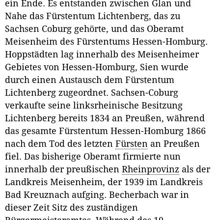
ein Ende. Es entstanden zwischen Glan und
Nahe das Fürstentum Lichtenberg, das zu
Sachsen Coburg gehörte, und das Oberamt
Meisenheim des Fürstentums Hessen-Homburg.
Hoppstädten lag innerhalb des Meisenheimer
Gebietes von Hessen-Homburg, Sien wurde
durch einen Austausch dem Fürstentum
Lichtenberg zugeordnet. Sachsen-Coburg
verkaufte seine linksrheinische Besitzung
Lichtenberg bereits 1834 an Preußen, während
das gesamte Fürstentum Hessen-Homburg 1866
nach dem Tod des letzten
Fürsten
an Preußen
fiel. Das bisherige Oberamt firmierte nun
innerhalb der preußischen
Rheinprovinz
als der
Landkreis Meisenheim, der 1939 im Landkreis
Bad Kreuznach aufging. Becherbach war in
dieser Zeit Sitz des zuständigen