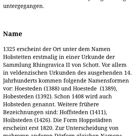
untergegangen.
Name
1325 erscheint der Ort unter dem Namen
Hobstetten erstmalig in einer Urkunde der
Sammlung Rhingravica II von Schott. Vor allem
in veldenzischen Urkunden des ausgehenden 14.
Jahrhunderts kommen folgende Namensformen
vor: Hoesteden (1388) und Hoestede (1389),
Hobesteden (1392). Schon 1408 wird auch
Hobsteden genannt. Weitere frühere
Bezeichnungen sind: Hoffsteden (1411),
Hoibsteden (1426). Die Form Hoppstädten
erscheint erst 1820. Zur Unterscheidung von
mehreren anderen Dörfern gleichen Namens