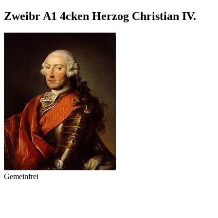
Zweibr A1 4cken Herzog Christian IV.
Gemeinfrei