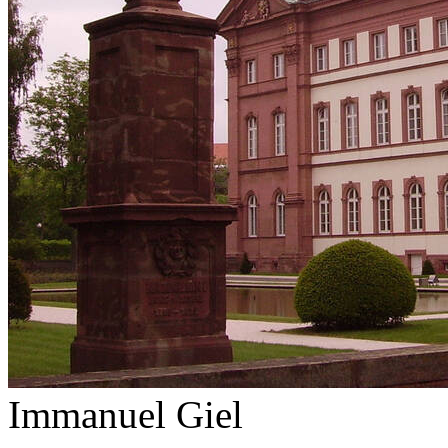
Immanuel Giel