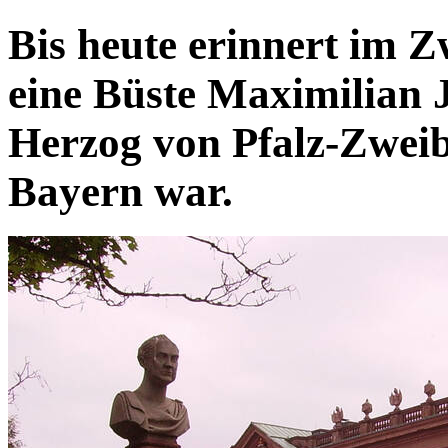
Bis heute erinnert im 
eine Büste Maximilian J
Herzog von Pfalz-Zweib
Bayern war.