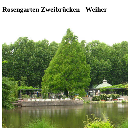
Rosengarten Zweibrücken - Weiher