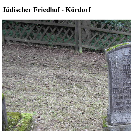
Jüdischer Friedhof - Kördorf