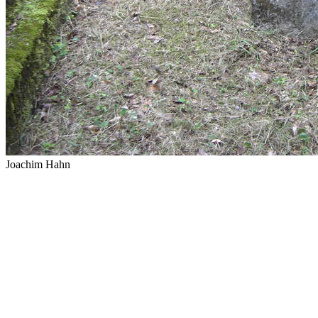
Joachim Hahn