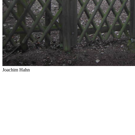
Joachim Hahn