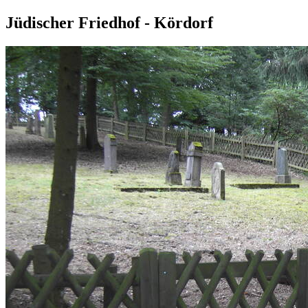
Jüdischer Friedhof - Kördorf