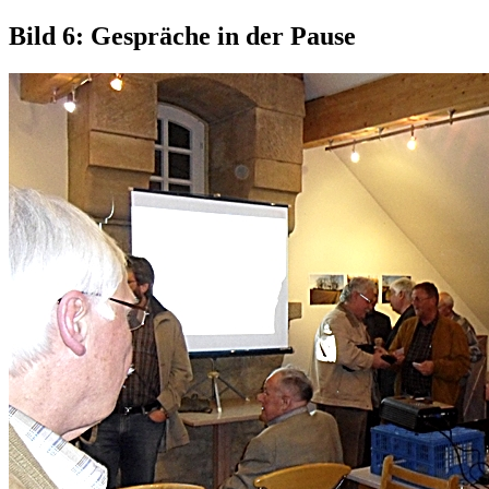
Bild 6: Gespräche in der Pause