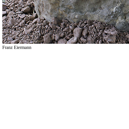
Franz Eiermann