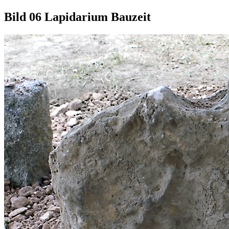
Bild 06 Lapidarium Bauzeit