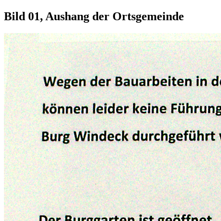
Bild 01, Aushang der Ortsgemeinde