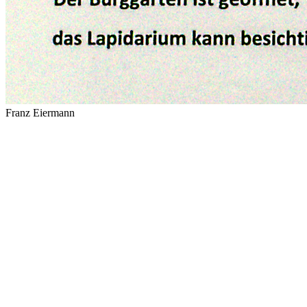
Franz Eiermann