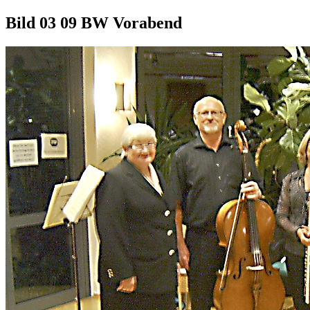
Bild 03 09 BW Vorabend