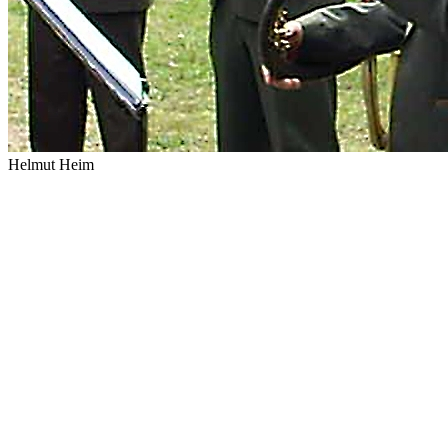
Helmut Heim