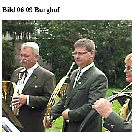
Bild 06 09 Burghof