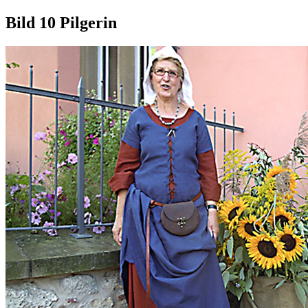
Bild 10 Pilgerin