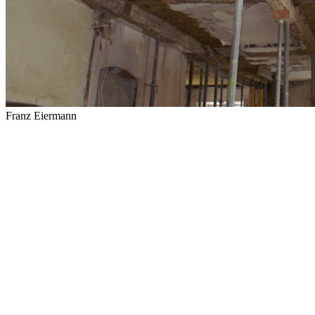
Franz Eiermann