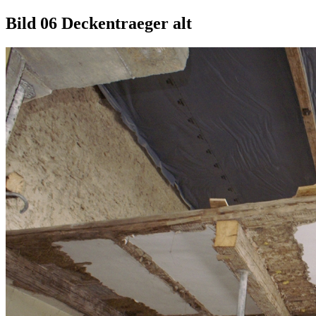
Bild 06 Deckentraeger alt