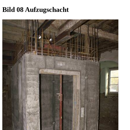
Bild 08 Aufzugschacht