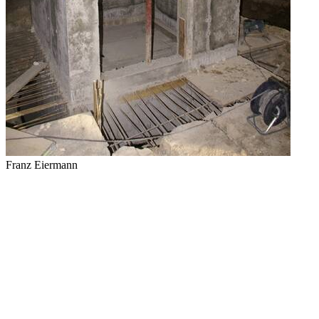
Franz Eiermann