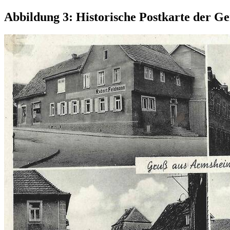
Abbildung 3: Historische Postkarte der 