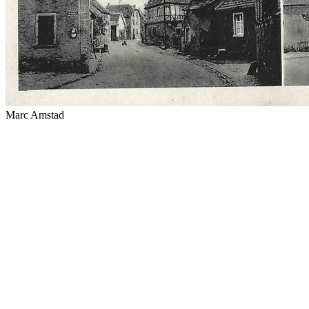
Marc Amstad