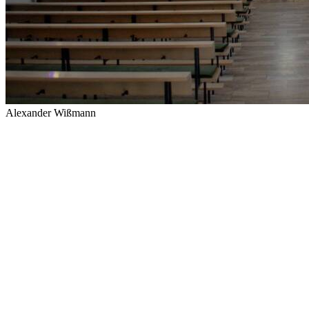
Alexander Wißmann