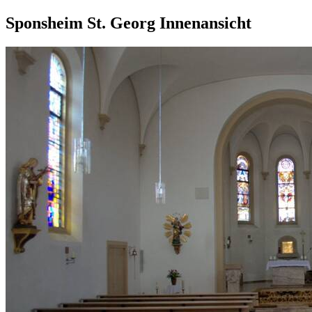
Sponsheim St. Georg Innenansicht