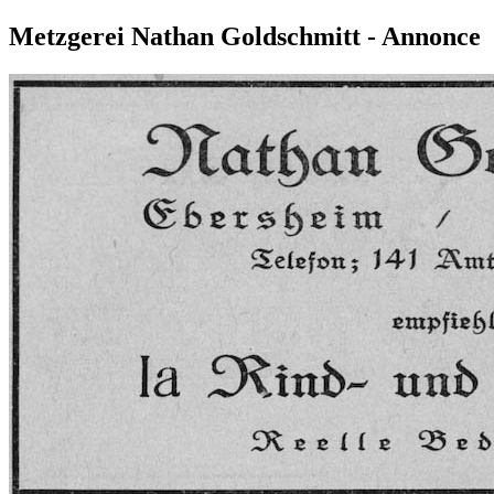
Metzgerei Nathan Goldschmitt - Annonce