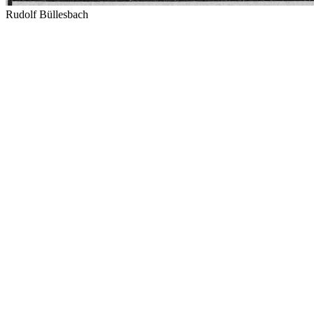
Rudolf Büllesbach