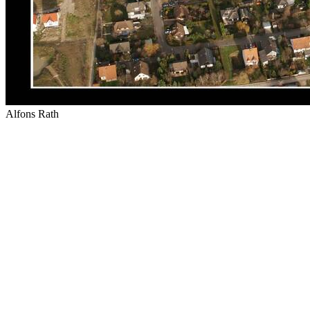
Alfons Rath