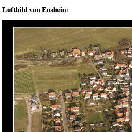
Luftbild von Ensheim