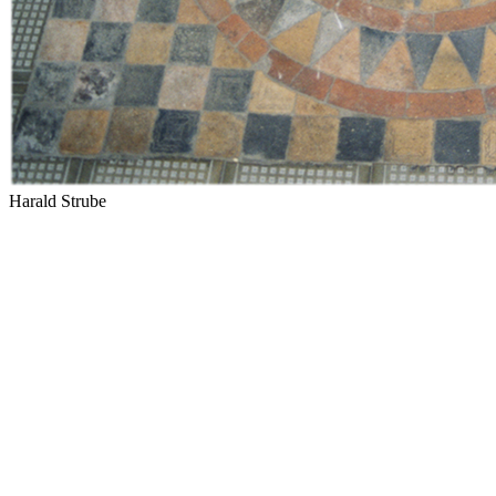
Harald Strube