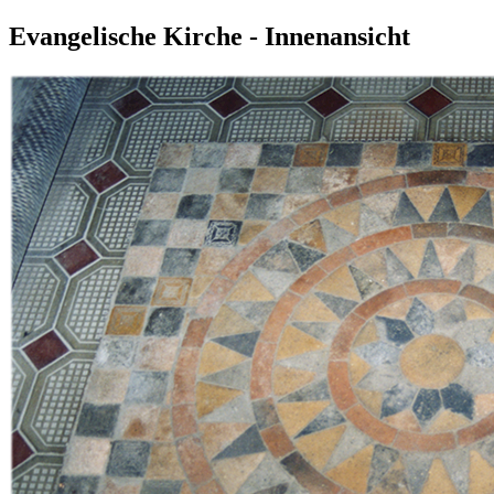
Evangelische Kirche - Innenansicht