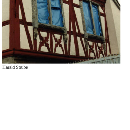
Harald Strube