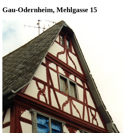
Gau-Odernheim, Mehlgasse 15