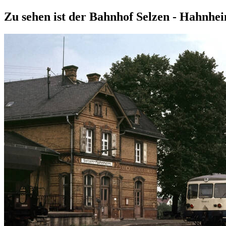
Zu sehen ist der Bahnhof Selzen - Hahnhei