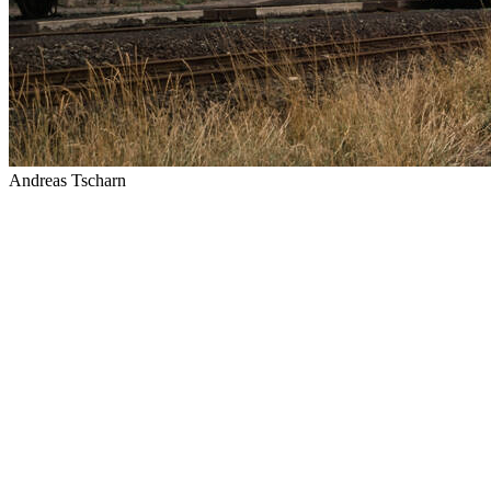
Andreas Tscharn