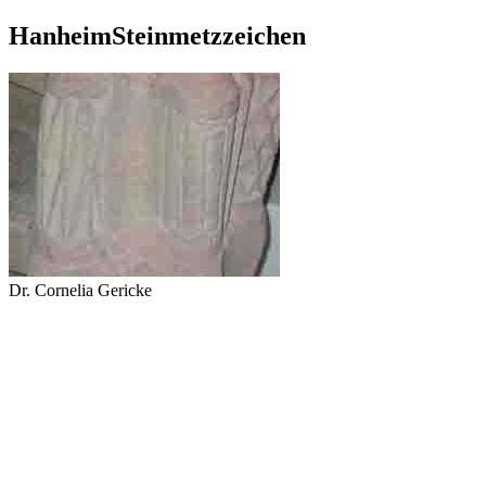
HanheimSteinmetzzeichen
Dr. Cornelia Gericke