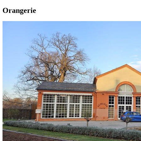
Orangerie