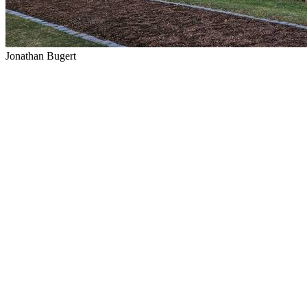
Jonathan Bugert