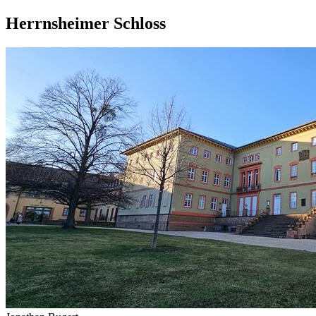
Herrnsheimer Schloss