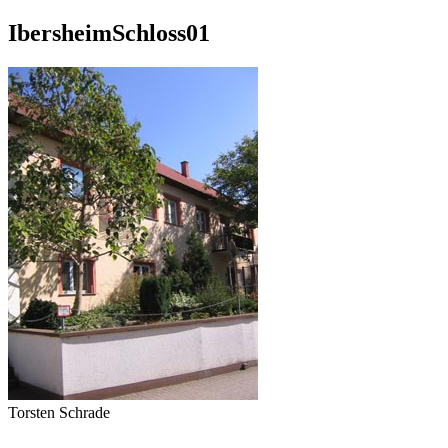
IbersheimSchloss01
Torsten Schrade