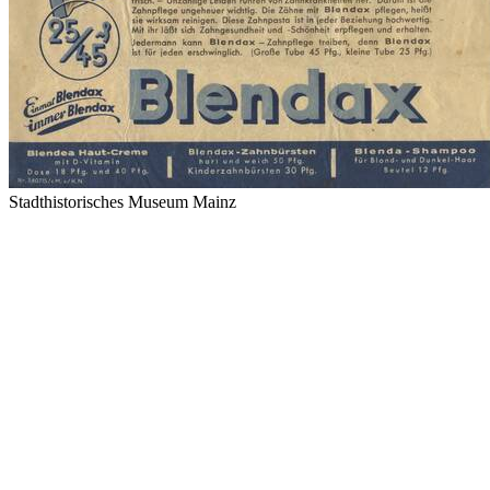
Stadthistorisches Museum Mainz