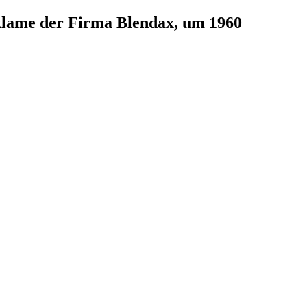
klame der Firma Blendax, um 1960