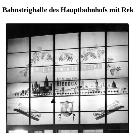
Bahnsteighalle des Hauptbahnhofs mit Re