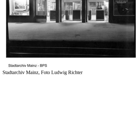
Stadtarchiv Mainz, Foto Ludwig Richter