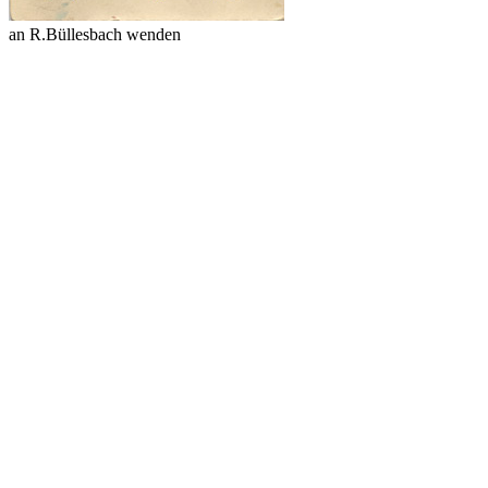
an R.Büllesbach wenden