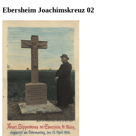
Ebersheim Joachimskreuz 02