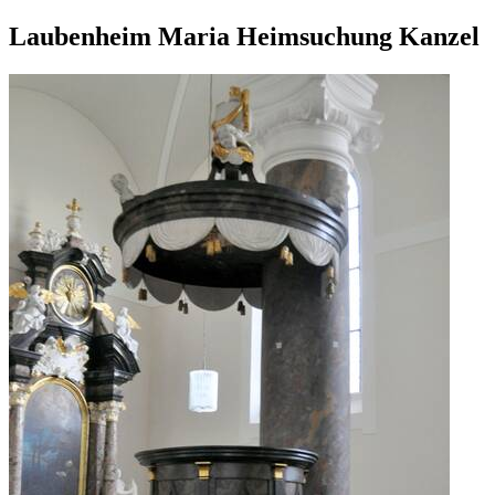
Laubenheim Maria Heimsuchung Kanzel