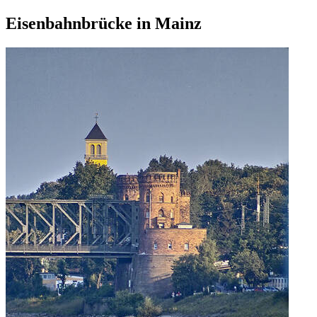
Eisenbahnbrücke in Mainz