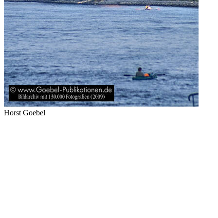
Horst Goebel