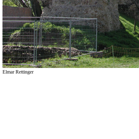
Elmar Rettinger