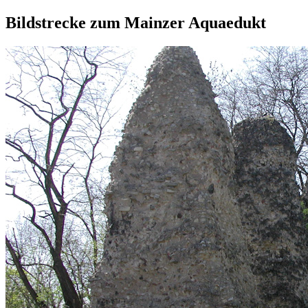
Bildstrecke zum Mainzer Aquaedukt