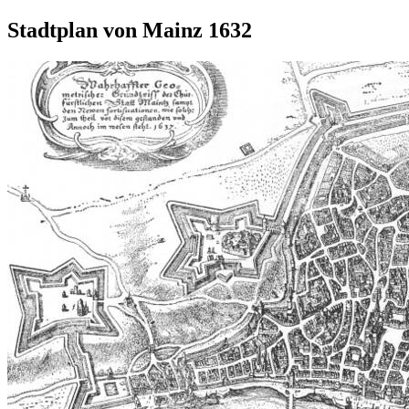
Stadtplan von Mainz 1632