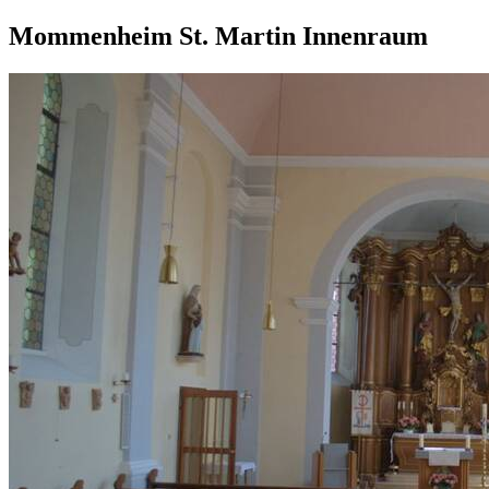
Mommenheim St. Martin Innenraum