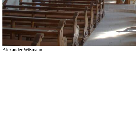
Alexander Wißmann