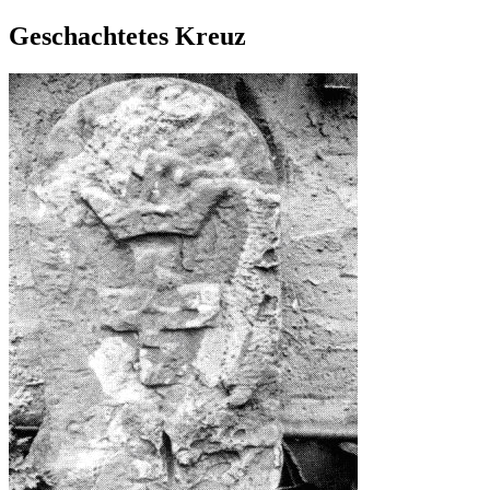
Geschachtetes Kreuz