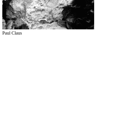
Paul Claus