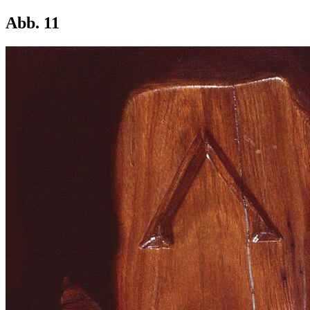
Abb. 11