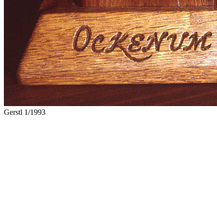
Gerstl 1/1993