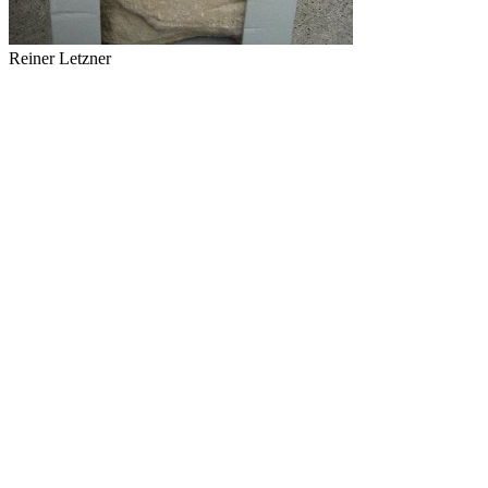
Reiner Letzner