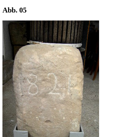
Abb. 05