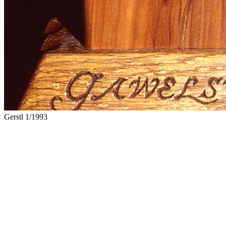
Gerstl 1/1993