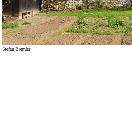
Stefan Bremler