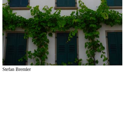
Stefan Bremler