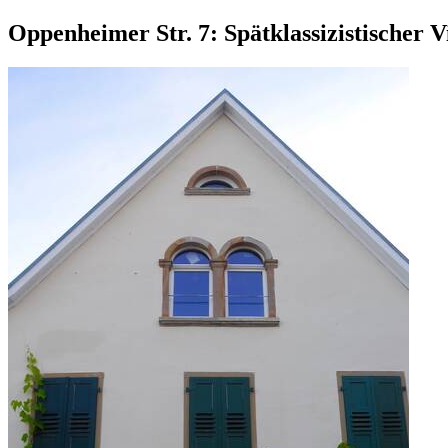
Oppenheimer Str. 7: Spätklassizistischer V