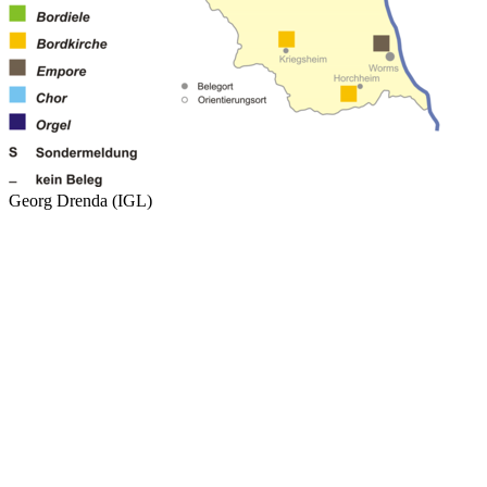
Georg Drenda (IGL)