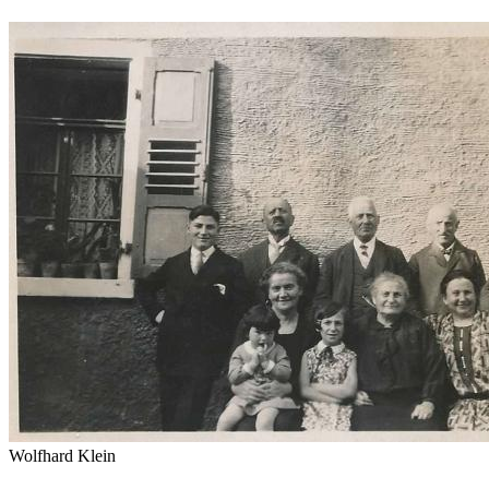
Wolfhard Klein