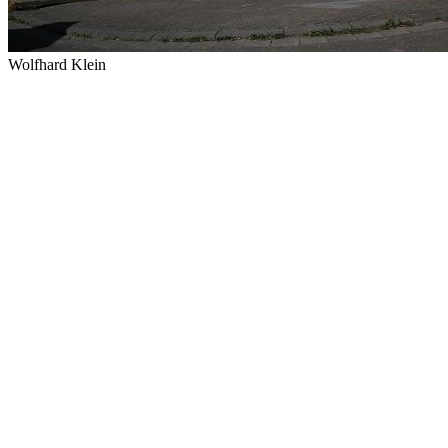
Wolfhard Klein