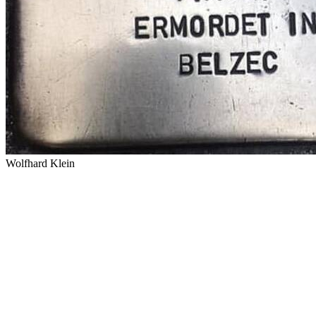
Wolfhard Klein