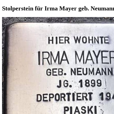
Stolperstein für Irma Mayer geb. Neuman