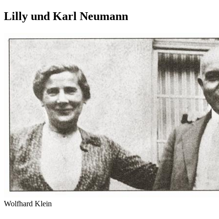
Lilly und Karl Neumann
Wolfhard Klein